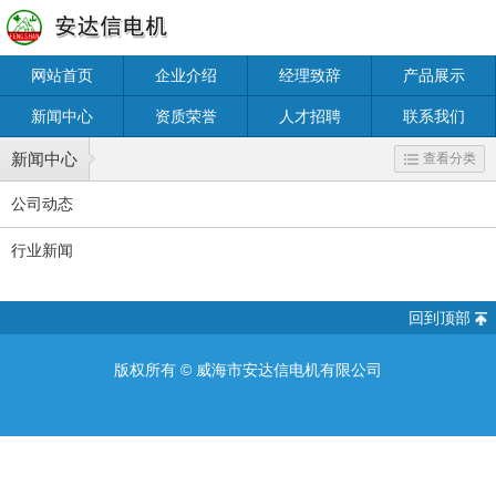
网站首页
企业介绍
经理致辞
产品展示
新闻中心
资质荣誉
人才招聘
联系我们
新闻中心
查看分类
公司动态
行业新闻
回到顶部
版权所有 ©
威海市安达信电机有限公司