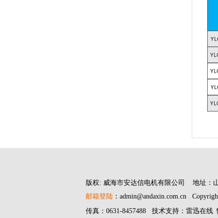
版权: 威海市安达信电机有限公司 地址：
邮箱登陆
：admin@andaxin.com.cn Copyrigh
传真：0631-8457488 技术支持：雷迅在线