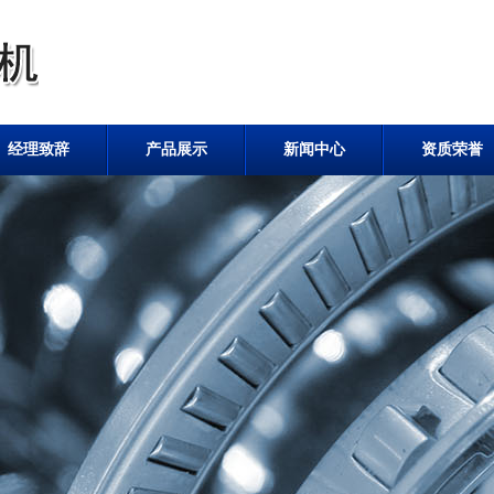
经理致辞
产品展示
新闻中心
资质荣誉