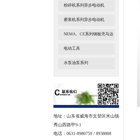
粉碎机系列异步电动机
磨浆机系列异步电动机
NEMA、CE系列钢板壳马达
电动工具
水泵油泵系列
地址：山东省威海市文登区米山镇
秀山西路甲9-1
电话：0631-8980759 / 8938808