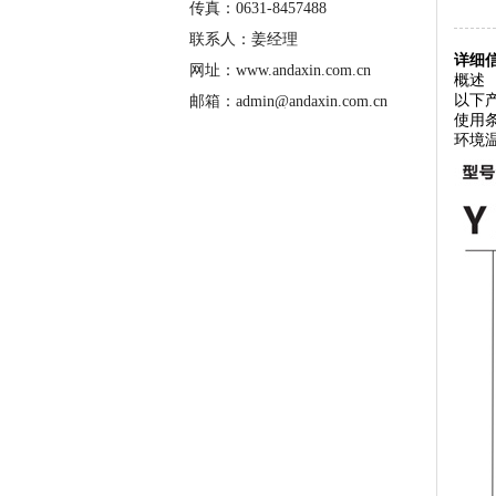
传真：0631-8457488
联系人：姜经理
详细信
网址：www.andaxin.com.cn
概述
以下
邮箱：admin@andaxin.com.cn
使用
环境温