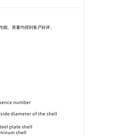
品性能、质量均得到客戸好评。