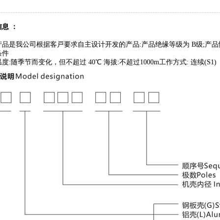
息 ：
产品是我公司根据客戸要求自主设计开发的产品:产品绝缘等级为 B级;产
条件
度:随季节而变化，但不超过 40℃ 海拔:不超过1000m工作方式: 连续(S1)