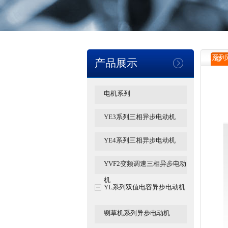
YL系
产品展示
电机系列
YE3系列三相异步电动机
YE4系列三相异步电动机
YVF2变频调速三相异步电动
机
YL系列双值电容异步电动机
铡草机系列异步电动机