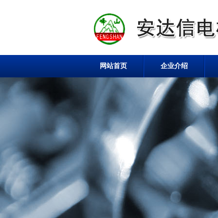
网站首页
企业介绍