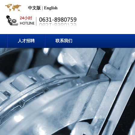
中文版
|
English
人才招聘
联系我们